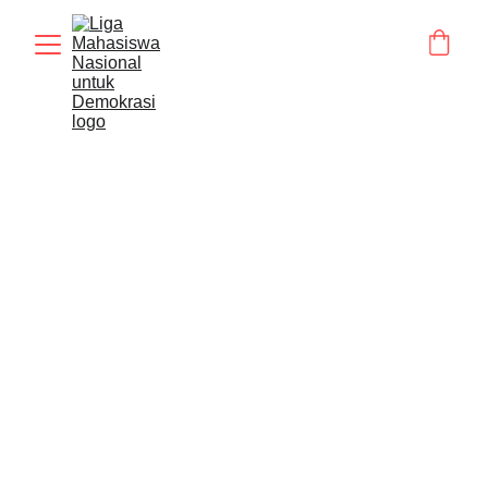
BERITA